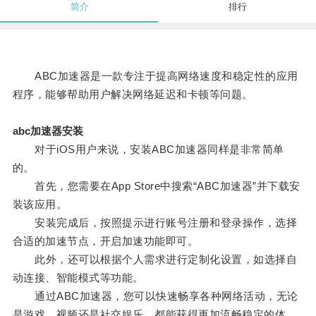
简介
排行
ABC加速器是一款专注于提高网络速度和稳定性的应用
程序，能够帮助用户解决网络延迟和卡顿等问题。
abc加速器安装
对于iOS用户来说，安装ABC加速器同样是非常简单
的。
首先，您需要在App Store中搜索“ABC加速器”并下载安
装该应用。
安装完成后，按照提示进行账号注册和登录操作，选择
合适的加速节点，开启加速功能即可。
此外，还可以根据个人需求进行定制化设置，如选择自
动连接、智能模式等功能。
通过ABC加速器，您可以快速畅享各种网络活动，无论
是游戏、视频还是社交娱乐，都能获得更加流畅稳定的体