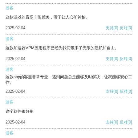
游客
这款游戏的音乐非常优美，听了让人心旷神怡。
2025-02-04
支持
[0]
反对
[0]
游客
这款加速器VPM应用程序已经为我们带来了无限的隐私和自由。
2025-02-04
支持
[0]
反对
[0]
游客
这款app的客服非常专业，遇到问题总是能够及时解决，让我能够安心工
作。
2025-02-04
支持
[0]
反对
[0]
游客
这个软件很好用
2025-02-04
支持
[0]
反对
[0]
游客