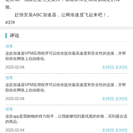
验。
赶快安装ABC加速器，让网络速度飞起来吧！。
#37#
评论
游客
这款加速器VPM应用程序可以给你提供最高速度和安全性的连接，并帮
助你在网络上自由移动。
2025-02-04
支持
[0]
反对
[0]
游客
这款加速器VPM应用程序可以给你提供最高速度和安全性的连接，并帮
助你在网络上自由移动。
2025-02-04
支持
[0]
反对
[0]
游客
这款app是我购物的得力助手，让我能够找到最优惠的价格，买到最合适
的商品。
2025-02-04
支持
[0]
反对
[0]