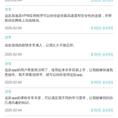
2025-02-04
支持
[0]
反对
[0]
游客
这款加速器VPM应用程序可以给你提供最高速度和安全性的连接，并帮
助你在网络上自由移动。
2025-02-04
支持
[0]
反对
[0]
游客
这款游戏的剧情非常感人，让我久久不能忘怀。
2025-02-04
支持
[0]
反对
[0]
游客
这款app的用户界面简洁明了，使用起来非常容易上手，让我能够快速熟
悉操作。我不用看说明书，就可以轻松使用这款app。
2025-02-04
支持
[0]
反对
[0]
游客
这款app的课程非常丰富，可以满足我不同的学习需求，让我能够找到自
己感兴趣的知识。
2025-02-04
支持
[0]
反对
[0]