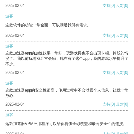
2025-02-04
支持
[0]
反对
[0]
游客
这款软件的功能非常全面，可以满足我所有需求。
2025-02-04
支持
[0]
反对
[0]
游客
这款加速器app的加速效果非常好，玩游戏再也不会出现卡顿、掉线的情
况了。我以前玩游戏经常会输，现在有了这个app，我的游戏水平提升了
不少。
2025-02-04
支持
[0]
反对
[0]
游客
这款加速器app的安全性很高，使用过程中不会泄露个人信息，让我非常
放心。
2025-02-04
支持
[0]
反对
[0]
游客
这款加速器VPM应用程序可以给你提供全球覆盖和最高安全性的连接。