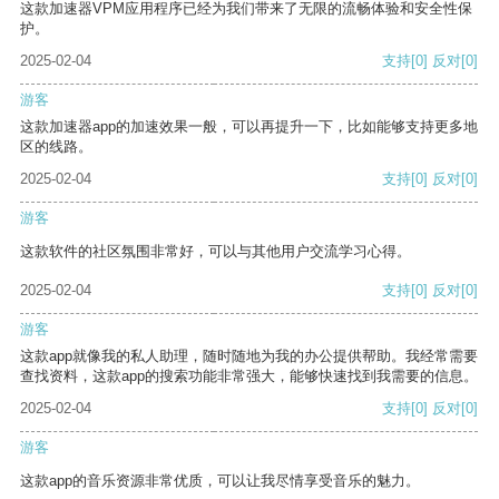
这款加速器VPM应用程序已经为我们带来了无限的流畅体验和安全性保
护。
2025-02-04
支持
[0]
反对
[0]
游客
这款加速器app的加速效果一般，可以再提升一下，比如能够支持更多地
区的线路。
2025-02-04
支持
[0]
反对
[0]
游客
这款软件的社区氛围非常好，可以与其他用户交流学习心得。
2025-02-04
支持
[0]
反对
[0]
游客
这款app就像我的私人助理，随时随地为我的办公提供帮助。我经常需要
查找资料，这款app的搜索功能非常强大，能够快速找到我需要的信息。
2025-02-04
支持
[0]
反对
[0]
游客
这款app的音乐资源非常优质，可以让我尽情享受音乐的魅力。