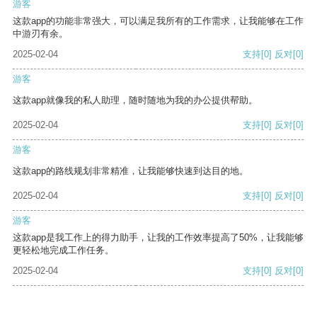
游客
这款app的功能非常强大，可以满足我所有的工作需求，让我能够在工作
中游刃有余。
2025-02-04
支持
[0]
反对
[0]
游客
这款app就像我的私人助理，随时随地为我的办公提供帮助。
2025-02-04
支持
[0]
反对
[0]
游客
这款app的路线规划非常精准，让我能够快速到达目的地。
2025-02-04
支持
[0]
反对
[0]
游客
这款app是我工作上的得力助手，让我的工作效率提高了50%，让我能够
更轻松地完成工作任务。
2025-02-04
支持
[0]
反对
[0]