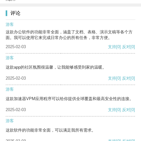
评论
游客
这款办公软件的功能非常全面，涵盖了文档、表格、演示文稿等各个方
面。我可以使用它来完成日常办公的所有任务，非常方便。
2025-02-03
支持
[0]
反对
[0]
游客
这款app的社区氛围很温馨，让我能够感受到家的温暖。
2025-02-03
支持
[0]
反对
[0]
游客
这款加速器VPM应用程序可以给你提供全球覆盖和最高安全性的连接。
2025-02-03
支持
[0]
反对
[0]
游客
这款软件的功能非常全面，可以满足我所有需求。