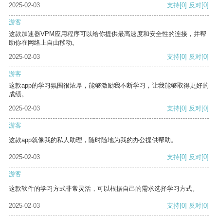
2025-02-03
支持
[0]
反对
[0]
游客
这款加速器VPM应用程序可以给你提供最高速度和安全性的连接，并帮
助你在网络上自由移动。
2025-02-03
支持
[0]
反对
[0]
游客
这款app的学习氛围很浓厚，能够激励我不断学习，让我能够取得更好的
成绩。
2025-02-03
支持
[0]
反对
[0]
游客
这款app就像我的私人助理，随时随地为我的办公提供帮助。
2025-02-03
支持
[0]
反对
[0]
游客
这款软件的学习方式非常灵活，可以根据自己的需求选择学习方式。
2025-02-03
支持
[0]
反对
[0]