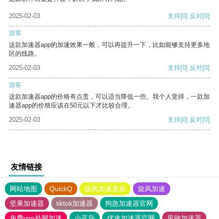
2025-02-03
支持
[0]
反对
[0]
游客
这款加速器app的加速效果一般，可以再提升一下，比如能够支持更多地
区的线路。
2025-02-03
支持
[0]
反对
[0]
游客
这款加速器app的价格有点贵，可以适当降低一些。我个人觉得，一款加
速器app的价格应该在50元以下才比较合理。
2025-02-03
支持
[0]
反对
[0]
友情链接
网站地图
QuickQ
旋风加速度器
旋风加速
坚果加速器
tiktok加速器
狗急加速器官网
免费vqn外网加速
小蓝鸟
优途加速器官网
风驰加速器