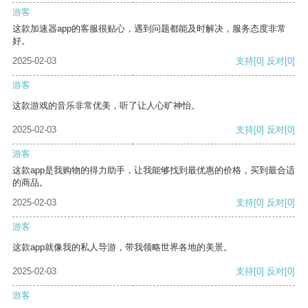
游客
这款加速器app的客服很贴心，遇到问题都能及时解决，服务态度非常
好。
2025-02-03
支持
[0]
反对
[0]
游客
这款游戏的音乐非常优美，听了让人心旷神怡。
2025-02-03
支持
[0]
反对
[0]
游客
这款app是我购物的得力助手，让我能够找到最优惠的价格，买到最合适
的商品。
2025-02-03
支持
[0]
反对
[0]
游客
这款app就像我的私人导游，带我领略世界各地的美景。
2025-02-03
支持
[0]
反对
[0]
游客