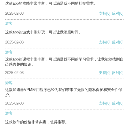
这款app的功能非常丰富，可以满足我不同的社交需求。
2025-02-03
支持
[0]
反对
[0]
游客
这款app的游戏非常好玩，可以让我消磨时间。
2025-02-03
支持
[0]
反对
[0]
游客
这款app的课程非常丰富，可以满足我不同的学习需求，让我能够找到自
己感兴趣的知识。
2025-02-03
支持
[0]
反对
[0]
游客
这款加速器VPM应用程序已经为我们带来了无限的隐私保护和安全性保
护。
2025-02-03
支持
[0]
反对
[0]
游客
这款软件的价格非常实惠，值得推荐。