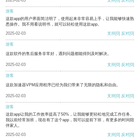
2025-02-03
支持
[0]
反对
[0]
游客
这款app的用户界面简洁明了，使用起来非常容易上手，让我能够快速熟
悉操作。我不用看说明书，就可以轻松使用这款app。
2025-02-03
支持
[0]
反对
[0]
游客
这款软件的售后服务非常好，遇到问题都能得到及时解决。
2025-02-03
支持
[0]
反对
[0]
游客
这款加速器VPM应用程序已经为我们带来了无限的隐私和自由。
2025-02-03
支持
[0]
反对
[0]
游客
这款app让我的工作效率提高了50%，让我能够更轻松地完成工作任务。
我以前经常加班，现在有了这个app，我可以提前下班，有更多的时间陪
伴家人。
2025-02-03
支持
[0]
反对
[0]