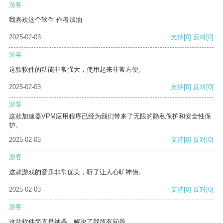
游客
我喜欢这个软件 作者加油
2025-02-03
支持
[0]
反对
[0]
游客
这款软件的功能非常强大，使用起来非常方便。
2025-02-03
支持
[0]
反对
[0]
游客
这款加速器VPM应用程序已经为我们带来了无限的隐私保护和安全性保
护。
2025-02-03
支持
[0]
反对
[0]
游客
这款游戏的音乐非常优美，听了让人心旷神怡。
2025-02-03
支持
[0]
反对
[0]
游客
这款软件简直是神器，解决了我所有问题。