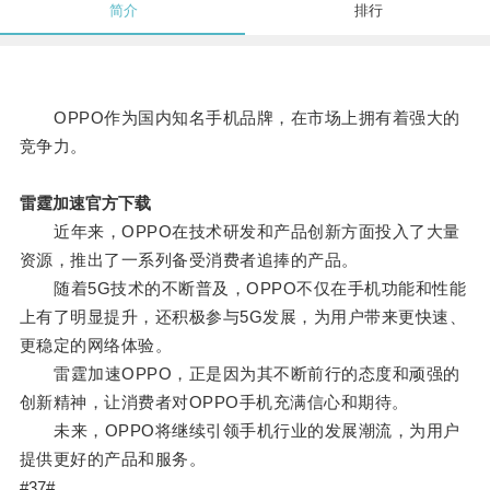
简介
排行
OPPO作为国内知名手机品牌，在市场上拥有着强大的
竞争力。
雷霆加速官方下载
近年来，OPPO在技术研发和产品创新方面投入了大量
资源，推出了一系列备受消费者追捧的产品。
随着5G技术的不断普及，OPPO不仅在手机功能和性能
上有了明显提升，还积极参与5G发展，为用户带来更快速、
更稳定的网络体验。
雷霆加速OPPO，正是因为其不断前行的态度和顽强的
创新精神，让消费者对OPPO手机充满信心和期待。
未来，OPPO将继续引领手机行业的发展潮流，为用户
提供更好的产品和服务。
#37#