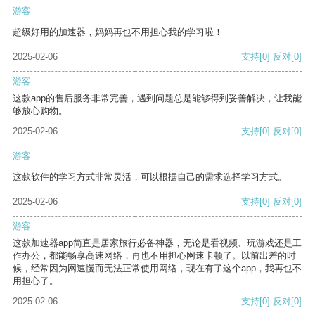
游客
超级好用的加速器，妈妈再也不用担心我的学习啦！
2025-02-06
支持
[0]
反对
[0]
游客
这款app的售后服务非常完善，遇到问题总是能够得到妥善解决，让我能
够放心购物。
2025-02-06
支持
[0]
反对
[0]
游客
这款软件的学习方式非常灵活，可以根据自己的需求选择学习方式。
2025-02-06
支持
[0]
反对
[0]
游客
这款加速器app简直是居家旅行必备神器，无论是看视频、玩游戏还是工
作办公，都能畅享高速网络，再也不用担心网速卡顿了。以前出差的时
候，经常因为网速慢而无法正常使用网络，现在有了这个app，我再也不
用担心了。
2025-02-06
支持
[0]
反对
[0]