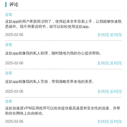
评论
游客
这款app的用户界面简洁明了，使用起来非常容易上手，让我能够快速熟
悉操作。我不用看说明书，就可以轻松使用这款app。
2025-02-06
支持
[0]
反对
[0]
游客
这款app就像我的私人助理，随时随地为我的办公提供帮助。
2025-02-06
支持
[0]
反对
[0]
游客
这款app就像我的私人导游，带我领略世界各地的美景。
2025-02-06
支持
[0]
反对
[0]
游客
这款加速器VPM应用程序可以给你提供最高速度和安全性的连接，并帮
助你在网络上自由移动。
2025-02-06
支持
[0]
反对
[0]