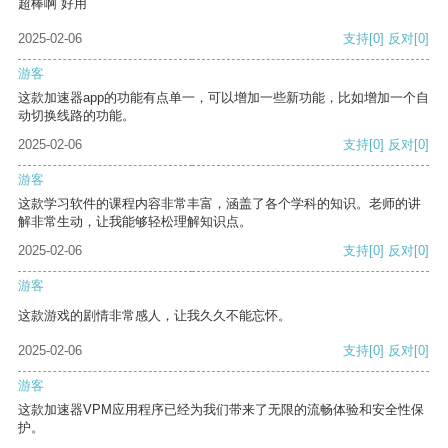
超棒啊 好用
2025-02-06
支持
[0]
反对
[0]
游客
这款加速器app的功能有点单一，可以增加一些新功能，比如增加一个自
动切换线路的功能。
2025-02-06
支持
[0]
反对
[0]
游客
这款学习软件的课程内容非常丰富，涵盖了各个学科的知识。老师的讲
解非常生动，让我能够轻松理解知识点。
2025-02-06
支持
[0]
反对
[0]
游客
这款游戏的剧情非常感人，让我久久不能忘怀。
2025-02-06
支持
[0]
反对
[0]
游客
这款加速器VPM应用程序已经为我们带来了无限的流畅体验和安全性保
护。