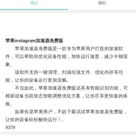
简介
排行
苹果instagram加速器免费版
苹果加速器免费版是一款专为苹果用户打造的加速软
件，可以帮助你优化设备性能，加快运行速度，减少卡顿现
象。
该软件支持一键清理、扫描垃圾文件、优化内存等功
能，让你的设备运行更加流畅。
不仅如此，苹果加速器免费版还具有智能识别功能，可
根据设备当前状态智能调整优化方案，让你尽享更快速的体
验。
如果你是苹果用户，不妨下载试试苹果加速器免费版，
让你的设备轻松畅快运行！。
#37#