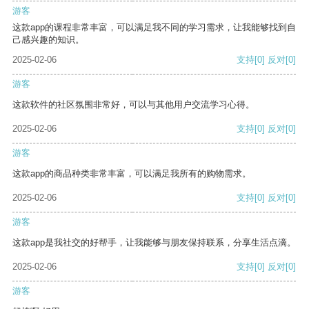
游客
这款app的课程非常丰富，可以满足我不同的学习需求，让我能够找到自
己感兴趣的知识。
2025-02-06
支持
[0]
反对
[0]
游客
这款软件的社区氛围非常好，可以与其他用户交流学习心得。
2025-02-06
支持
[0]
反对
[0]
游客
这款app的商品种类非常丰富，可以满足我所有的购物需求。
2025-02-06
支持
[0]
反对
[0]
游客
这款app是我社交的好帮手，让我能够与朋友保持联系，分享生活点滴。
2025-02-06
支持
[0]
反对
[0]
游客