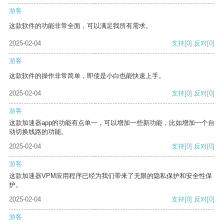
游客
这款软件的功能非常全面，可以满足我所有需求。
2025-02-04
支持
[0]
反对
[0]
游客
这款软件的操作非常简单，即使是小白也能快速上手。
2025-02-04
支持
[0]
反对
[0]
游客
这款加速器app的功能有点单一，可以增加一些新功能，比如增加一个自
动切换线路的功能。
2025-02-04
支持
[0]
反对
[0]
游客
这款加速器VPM应用程序已经为我们带来了无限的隐私保护和安全性保
护。
2025-02-04
支持
[0]
反对
[0]
游客