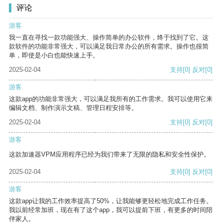
评论
游客
我一直在寻找一款功能强大、操作简单的办公软件，终于找到了它。这
款软件的功能非常强大，可以满足我日常办公的所有需求。操作也很简
单，即使是小白也能快速上手。
2025-02-04
支持
[0]
反对
[0]
游客
这款app的功能非常强大，可以满足我所有的工作需求。我可以使用它来
编辑文档、制作演示文稿、管理日程安排等。
2025-02-04
支持
[0]
反对
[0]
游客
这款加速器VPM应用程序已经为我们带来了无限的隐私和安全性保护。
2025-02-04
支持
[0]
反对
[0]
游客
这款app让我的工作效率提高了50%，让我能够更轻松地完成工作任务。
我以前经常加班，现在有了这个app，我可以提前下班，有更多的时间陪
伴家人。