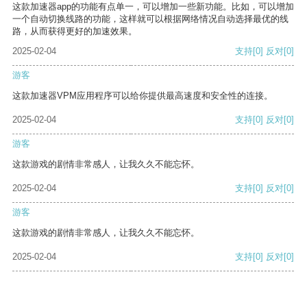
这款加速器app的功能有点单一，可以增加一些新功能。比如，可以增加
一个自动切换线路的功能，这样就可以根据网络情况自动选择最优的线
路，从而获得更好的加速效果。
2025-02-04
支持
[0]
反对
[0]
游客
这款加速器VPM应用程序可以给你提供最高速度和安全性的连接。
2025-02-04
支持
[0]
反对
[0]
游客
这款游戏的剧情非常感人，让我久久不能忘怀。
2025-02-04
支持
[0]
反对
[0]
游客
这款游戏的剧情非常感人，让我久久不能忘怀。
2025-02-04
支持
[0]
反对
[0]