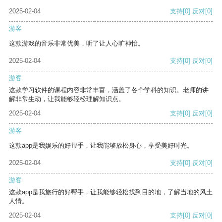
2025-02-04
支持
[0]
反对
[0]
游客
这款游戏的音乐非常优美，听了让人心旷神怡。
2025-02-04
支持
[0]
反对
[0]
游客
这款学习软件的课程内容非常丰富，涵盖了各个学科的知识。老师的讲
解非常生动，让我能够轻松理解知识点。
2025-02-04
支持
[0]
反对
[0]
游客
这款app是我娱乐的好帮手，让我能够放松身心，享受美好时光。
2025-02-04
支持
[0]
反对
[0]
游客
这款app是我旅行的好帮手，让我能够轻松找到目的地，了解当地的风土
人情。
2025-02-04
支持
[0]
反对
[0]