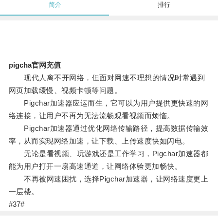
简介
排行
pigcha官网充值
现代人离不开网络，但面对网速不理想的情况时常遇到
网页加载缓慢、视频卡顿等问题。
Pigchar加速器应运而生，它可以为用户提供更快速的网
络连接，让用户不再为无法流畅观看视频而烦恼。
Pigchar加速器通过优化网络传输路径，提高数据传输效
率，从而实现网络加速，让下载、上传速度快如闪电。
无论是看视频、玩游戏还是工作学习，Pigchar加速器都
能为用户打开一扇高速通道，让网络体验更加畅快。
不再被网速困扰，选择Pigchar加速器，让网络速度更上
一层楼。
#37#