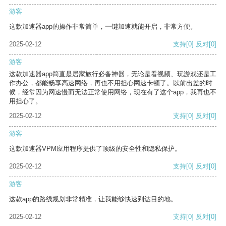
游客
这款加速器app的操作非常简单，一键加速就能开启，非常方便。
2025-02-12
支持
[0]
反对
[0]
游客
这款加速器app简直是居家旅行必备神器，无论是看视频、玩游戏还是工
作办公，都能畅享高速网络，再也不用担心网速卡顿了。以前出差的时
候，经常因为网速慢而无法正常使用网络，现在有了这个app，我再也不
用担心了。
2025-02-12
支持
[0]
反对
[0]
游客
这款加速器VPM应用程序提供了顶级的安全性和隐私保护。
2025-02-12
支持
[0]
反对
[0]
游客
这款app的路线规划非常精准，让我能够快速到达目的地。
2025-02-12
支持
[0]
反对
[0]