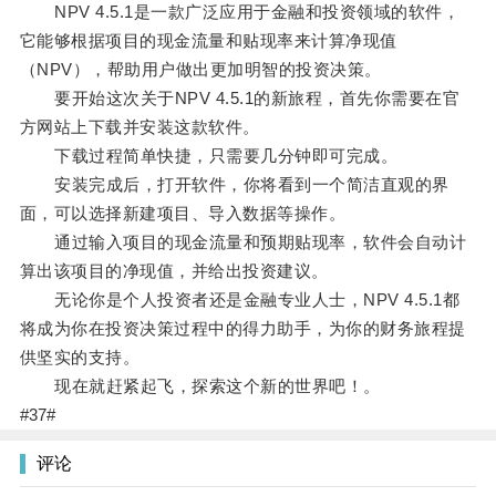
NPV 4.5.1是一款广泛应用于金融和投资领域的软件，
它能够根据项目的现金流量和贴现率来计算净现值
（NPV），帮助用户做出更加明智的投资决策。
要开始这次关于NPV 4.5.1的新旅程，首先你需要在官
方网站上下载并安装这款软件。
下载过程简单快捷，只需要几分钟即可完成。
安装完成后，打开软件，你将看到一个简洁直观的界
面，可以选择新建项目、导入数据等操作。
通过输入项目的现金流量和预期贴现率，软件会自动计
算出该项目的净现值，并给出投资建议。
无论你是个人投资者还是金融专业人士，NPV 4.5.1都
将成为你在投资决策过程中的得力助手，为你的财务旅程提
供坚实的支持。
现在就赶紧起飞，探索这个新的世界吧！。
#37#
评论