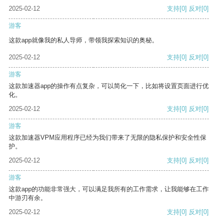
2025-02-12
支持
[0]
反对
[0]
游客
这款app就像我的私人导师，带领我探索知识的奥秘。
2025-02-12
支持
[0]
反对
[0]
游客
这款加速器app的操作有点复杂，可以简化一下，比如将设置页面进行优
化。
2025-02-12
支持
[0]
反对
[0]
游客
这款加速器VPM应用程序已经为我们带来了无限的隐私保护和安全性保
护。
2025-02-12
支持
[0]
反对
[0]
游客
这款app的功能非常强大，可以满足我所有的工作需求，让我能够在工作
中游刃有余。
2025-02-12
支持
[0]
反对
[0]