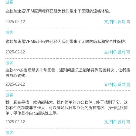
游客
这款加速器VPM应用程序已经为我们带来了无限的流畅体验。
2025-02-12
支持
[0]
反对
[0]
游客
这款加速器VPM应用程序已经为我们带来了无限的隐私和安全性保护。
2025-02-12
支持
[0]
反对
[0]
游客
这款app的售后服务非常完善，遇到问题总是能够得到妥善解决，让我能
够放心购物。
2025-02-12
支持
[0]
反对
[0]
游客
我一直在寻找一款功能强大、操作简单的办公软件，终于找到了它。这
款软件的功能非常强大，可以满足我日常办公的所有需求。操作也很简
单，即使是小白也能快速上手。
2025-02-12
支持
[0]
反对
[0]
游客