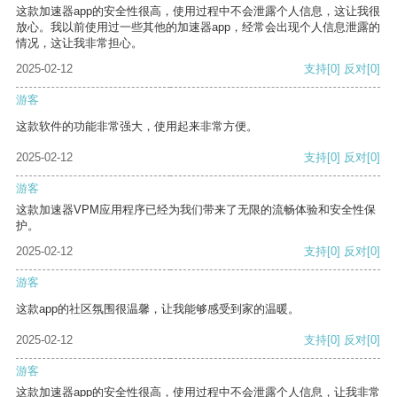
这款加速器app的安全性很高，使用过程中不会泄露个人信息，这让我很
放心。我以前使用过一些其他的加速器app，经常会出现个人信息泄露的
情况，这让我非常担心。
2025-02-12
支持
[0]
反对
[0]
游客
这款软件的功能非常强大，使用起来非常方便。
2025-02-12
支持
[0]
反对
[0]
游客
这款加速器VPM应用程序已经为我们带来了无限的流畅体验和安全性保
护。
2025-02-12
支持
[0]
反对
[0]
游客
这款app的社区氛围很温馨，让我能够感受到家的温暖。
2025-02-12
支持
[0]
反对
[0]
游客
这款加速器app的安全性很高，使用过程中不会泄露个人信息，让我非常