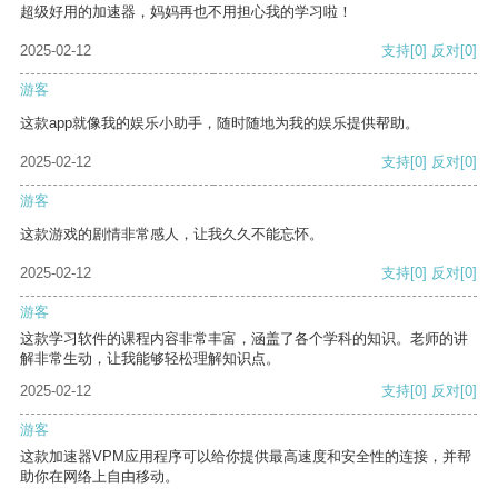
超级好用的加速器，妈妈再也不用担心我的学习啦！
2025-02-12
支持
[0]
反对
[0]
游客
这款app就像我的娱乐小助手，随时随地为我的娱乐提供帮助。
2025-02-12
支持
[0]
反对
[0]
游客
这款游戏的剧情非常感人，让我久久不能忘怀。
2025-02-12
支持
[0]
反对
[0]
游客
这款学习软件的课程内容非常丰富，涵盖了各个学科的知识。老师的讲
解非常生动，让我能够轻松理解知识点。
2025-02-12
支持
[0]
反对
[0]
游客
这款加速器VPM应用程序可以给你提供最高速度和安全性的连接，并帮
助你在网络上自由移动。