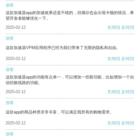
游客
这款加速器app的加速效果还是不错的，但偶尔也会出现卡顿的情况，希
望开发者能够优化一下。
2025-02-12
支持
[0]
反对
[0]
游客
这款加速器VPM应用程序已经为我们带来了无限的隐私和自由。
2025-02-12
支持
[0]
反对
[0]
游客
这款加速器app的功能有点单一，可以增加一些新功能，比如增加一个自
动切换线路的功能。
2025-02-12
支持
[0]
反对
[0]
游客
这款app的商品种类非常丰富，可以满足我所有的购物需求。
2025-02-12
支持
[0]
反对
[0]
游客