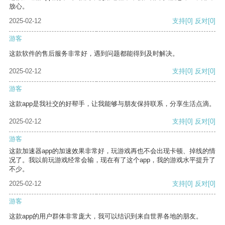
放心。
2025-02-12
支持
[0]
反对
[0]
游客
这款软件的售后服务非常好，遇到问题都能得到及时解决。
2025-02-12
支持
[0]
反对
[0]
游客
这款app是我社交的好帮手，让我能够与朋友保持联系，分享生活点滴。
2025-02-12
支持
[0]
反对
[0]
游客
这款加速器app的加速效果非常好，玩游戏再也不会出现卡顿、掉线的情
况了。我以前玩游戏经常会输，现在有了这个app，我的游戏水平提升了
不少。
2025-02-12
支持
[0]
反对
[0]
游客
这款app的用户群体非常庞大，我可以结识到来自世界各地的朋友。