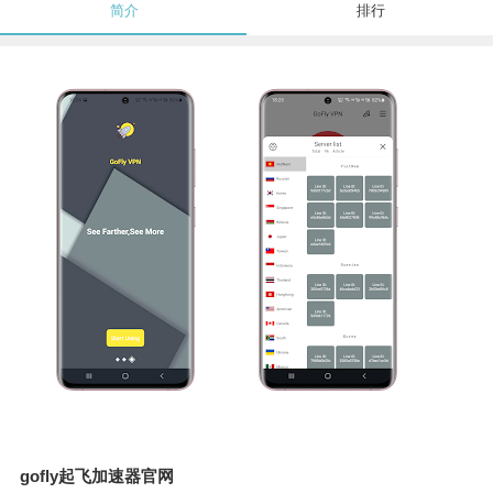
简介
排行
gofly起飞加速器官网