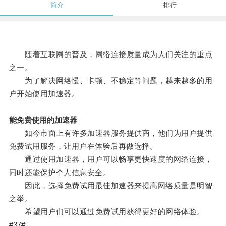
简介
排行
随着互联网的普及，网络连接质量成为人们关注的重点
之一。
为了解决网络慢、卡顿、不稳定等问题，越来越多的用
户开始使用加速器。
能免费使用的加速器
如今市面上有许多加速器服务提供商，他们为用户提供
免费试用服务，让用户在体验后再做选择。
通过使用加速器，用户可以畅享更快速度的网络连接，
同时还能保护个人信息安全。
因此，选择免费试用最佳加速器来提高网络质量是明智
之举。
希望用户们可以通过免费试用获得更好的网络体验。
#37#