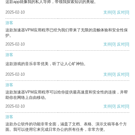
这款app就像我的私人导师，带领我探索知识的奥秘。
2025-02-10
支持
[0]
反对
[0]
游客
这款加速器VPM应用程序已经为我们带来了无限的流畅体验和安全性保
护。
2025-02-10
支持
[0]
反对
[0]
游客
这款游戏的音乐非常优美，听了让人心旷神怡。
2025-02-10
支持
[0]
反对
[0]
游客
这款加速器VPM应用程序可以给你提供最高速度和安全性的连接，并帮
助你在网络上自由移动。
2025-02-10
支持
[0]
反对
[0]
游客
这款办公软件的功能非常全面，涵盖了文档、表格、演示文稿等各个方
面。我可以使用它来完成日常办公的所有任务，非常方便。