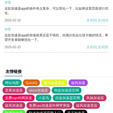
游客
这款加速器app的操作有点复杂，可以简化一下，比如将设置页面进行优
化。
2025-02-10
支持
[0]
反对
[0]
游客
这款加速器app的加速效果还是不错的，但偶尔也会出现卡顿的情况，希
望开发者能够优化一下。
2025-02-10
支持
[0]
反对
[0]
友情链接
网站地图
QuickQ
旋风加速度器
旋风加速
坚果加速器
tiktok加速器
狗急加速器官网
免费vqn外网加速
小蓝鸟
优途加速器官网
风驰加速器
旋风加速器
免费vps加速器外网苹果版
旋风加速度器