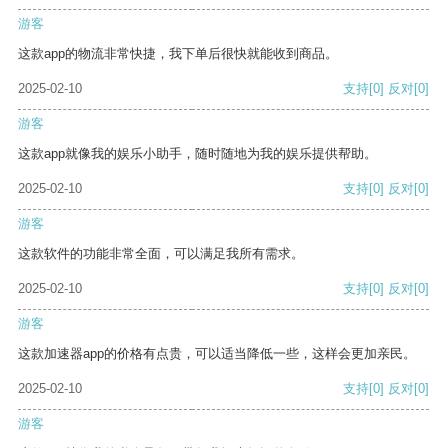
游客
这款app的物流非常快捷，我下单后很快就能收到商品。
2025-02-10
支持
[0]
反对
[0]
游客
这款app就像我的娱乐小助手，随时随地为我的娱乐提供帮助。
2025-02-10
支持
[0]
反对
[0]
游客
这款软件的功能非常全面，可以满足我所有需求。
2025-02-10
支持
[0]
反对
[0]
游客
这款加速器app的价格有点贵，可以适当降低一些，这样会更加亲民。
2025-02-10
支持
[0]
反对
[0]
游客