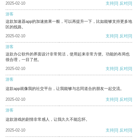
2025-02-10
支持
[0]
反对
[0]
游客
这款加速器app的加速效果一般，可以再提升一下，比如能够支持更多地
区的线路。
2025-02-10
支持
[0]
反对
[0]
游客
这款办公软件的界面设计非常简洁，使用起来非常方便。功能的布局也
很合理，一目了然。
2025-02-10
支持
[0]
反对
[0]
游客
这款app就像我的社交平台，让我能够与志同道合的朋友一起交流。
2025-02-10
支持
[0]
反对
[0]
游客
这款游戏的剧情非常感人，让我久久不能忘怀。
2025-02-10
支持
[0]
反对
[0]