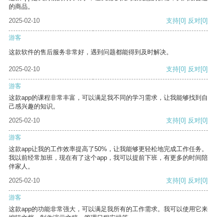
的商品。
2025-02-10
支持
[0]
反对
[0]
游客
这款软件的售后服务非常好，遇到问题都能得到及时解决。
2025-02-10
支持
[0]
反对
[0]
游客
这款app的课程非常丰富，可以满足我不同的学习需求，让我能够找到自
己感兴趣的知识。
2025-02-10
支持
[0]
反对
[0]
游客
这款app让我的工作效率提高了50%，让我能够更轻松地完成工作任务。
我以前经常加班，现在有了这个app，我可以提前下班，有更多的时间陪
伴家人。
2025-02-10
支持
[0]
反对
[0]
游客
这款app的功能非常强大，可以满足我所有的工作需求。我可以使用它来