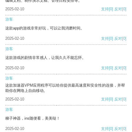
编辑文档、制作演示文稿、管理日程安排等。
2025-02-10
支持
[0]
反对
[0]
游客
这款app的游戏非常好玩，可以让我消磨时间。
2025-02-10
支持
[0]
反对
[0]
游客
这款游戏的剧情非常感人，让我久久不能忘怀。
2025-02-10
支持
[0]
反对
[0]
游客
这款加速器VPM应用程序可以给你提供最高速度和安全性的连接，并帮
助你在网络上自由移动。
2025-02-10
支持
[0]
反对
[0]
游客
梯子神器，ins随便看，美美哒！
2025-02-10
支持
[0]
反对
[0]