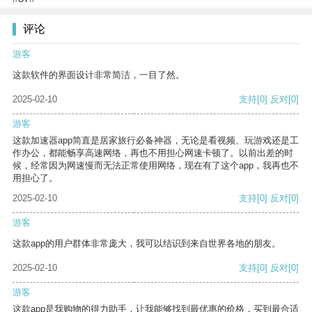
评论
游客
这款软件的界面设计非常简洁，一目了然。
2025-02-10
支持
[0]
反对
[0]
游客
这款加速器app简直是居家旅行必备神器，无论是看视频、玩游戏还是工
作办公，都能畅享高速网络，再也不用担心网速卡顿了。以前出差的时
候，经常因为网速慢而无法正常使用网络，现在有了这个app，我再也不
用担心了。
2025-02-10
支持
[0]
反对
[0]
游客
这款app的用户群体非常庞大，我可以结识到来自世界各地的朋友。
2025-02-10
支持
[0]
反对
[0]
游客
这款app是我购物的得力助手，让我能够找到最优惠的价格，买到最合适