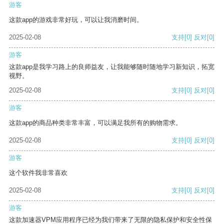
游客
这款app的游戏非常好玩，可以让我消磨时间。
2025-02-08
支持
[0]
反对
[0]
游客
这款app是我学习路上的良师益友，让我能够随时随地学习新知识，拓宽
视野。
2025-02-08
支持
[0]
反对
[0]
游客
这款app的商品种类非常丰富，可以满足我所有的购物需求。
2025-02-08
支持
[0]
反对
[0]
游客
这个软件我非常喜欢
2025-02-08
支持
[0]
反对
[0]
游客
这款加速器VPM应用程序已经为我们带来了无限的隐私保护和安全性保