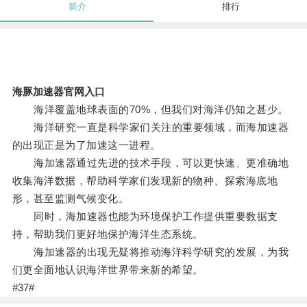
简介
排行
海豚加速器官网入口
海洋覆盖地球表面的70%，但我们对海洋仍知之甚少。
海洋研究一直是科学家们关注的重要领域，而海加速器
的出现正是为了加速这一进程。
海加速器通过先进的技术手段，可以更快速、更准确地
收集海洋数据，帮助科学家们发现新的物种、探索海底地
形，甚至监测气候变化。
同时，海加速器也能为环境保护工作提供重要数据支
持，帮助我们更好地保护海洋生态系统。
海加速器的出现无疑将推动海洋科学研究的发展，为我
们更全面地认识海洋世界带来新的希望。
#37#