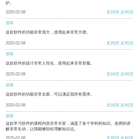
护。
2025-02-08
支持
[0]
反对
[0]
游客
这款软件的功能非常强大，使用起来非常方便。
2025-02-08
支持
[0]
反对
[0]
游客
这款软件的设计非常人性化，使用起来非常舒服。
2025-02-08
支持
[0]
反对
[0]
游客
这款软件的功能非常全面，可以满足我所有需求。
2025-02-08
支持
[0]
反对
[0]
游客
这款学习软件的课程内容非常丰富，涵盖了各个学科的知识。老师的讲
解非常生动，让我能够轻松理解知识点。
2025-02-08
支持
[0]
反对
[0]