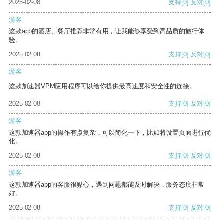
2025-02-08
支持
[0]
反对
[0]
游客
这款app的酒店、餐厅推荐非常有用，让我能够享受到高品质的旅行体
验。
2025-02-08
支持
[0]
反对
[0]
游客
这款加速器VPM应用程序可以给你提供最高速度和安全性的连接。
2025-02-08
支持
[0]
反对
[0]
游客
这款加速器app的操作有点复杂，可以简化一下，比如将设置页面进行优
化。
2025-02-08
支持
[0]
反对
[0]
游客
这款加速器app的客服很贴心，遇到问题都能及时解决，服务态度非常
好。
2025-02-08
支持
[0]
反对
[0]