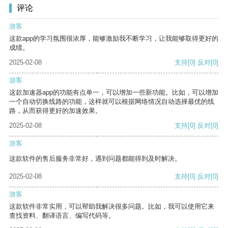
评论
游客
这款app的学习氛围很浓厚，能够激励我不断学习，让我能够取得更好的
成绩。
2025-02-08
支持
[0]
反对
[0]
游客
这款加速器app的功能有点单一，可以增加一些新功能。比如，可以增加
一个自动切换线路的功能，这样就可以根据网络情况自动选择最优的线
路，从而获得更好的加速效果。
2025-02-08
支持
[0]
反对
[0]
游客
这款软件的售后服务非常好，遇到问题都能得到及时解决。
2025-02-08
支持
[0]
反对
[0]
游客
这款软件非常实用，可以帮助我解决很多问题。比如，我可以使用它来
查找资料、翻译语言、编写代码等。