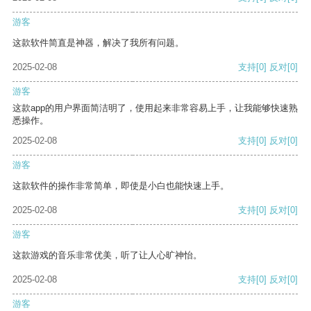
游客
这款软件简直是神器，解决了我所有问题。
2025-02-08
支持
[0]
反对
[0]
游客
这款app的用户界面简洁明了，使用起来非常容易上手，让我能够快速熟
悉操作。
2025-02-08
支持
[0]
反对
[0]
游客
这款软件的操作非常简单，即使是小白也能快速上手。
2025-02-08
支持
[0]
反对
[0]
游客
这款游戏的音乐非常优美，听了让人心旷神怡。
2025-02-08
支持
[0]
反对
[0]
游客